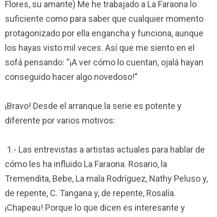
Flores, su amante) Me he trabajado a La Faraona lo
suficiente como para saber que cualquier momento
protagonizado por ella engancha y funciona, aunque
los hayas visto mil veces. Así que me siento en el
sofá pensando: “¡A ver cómo lo cuentan, ojalá hayan
conseguido hacer algo novedoso!”
¡Bravo! Desde el arranque la serie es potente y
diferente por varios motivos:
1.- Las entrevistas a artistas actuales para hablar de
cómo les ha influido La Faraona. Rosario, la
Tremendita, Bebe, La mala Rodríguez, Nathy Peluso y,
de repente, C. Tangana y, de repente, Rosalía.
¡Chapeau! Porque lo que dicen es interesante y