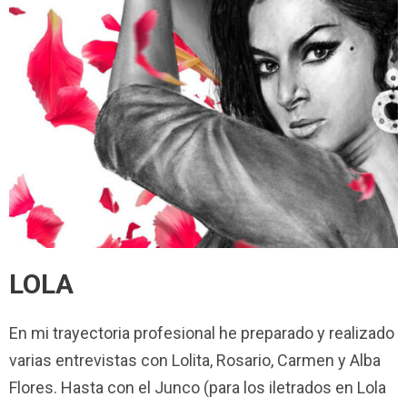
LOLA
En mi trayectoria profesional he preparado y realizado
varias entrevistas con Lolita, Rosario, Carmen y Alba
Flores. Hasta con el Junco (para los iletrados en Lola