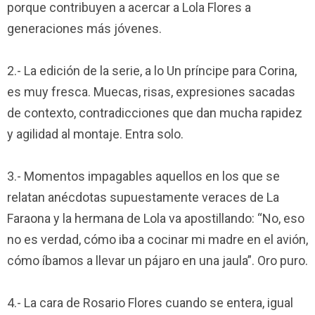
porque contribuyen a acercar a Lola Flores a
generaciones más jóvenes.
2.- La edición de la serie, a lo Un príncipe para Corina,
es muy fresca. Muecas, risas, expresiones sacadas
de contexto, contradicciones que dan mucha rapidez
y agilidad al montaje. Entra solo.
3.- Momentos impagables aquellos en los que se
relatan anécdotas supuestamente veraces de La
Faraona y la hermana de Lola va apostillando: “No, eso
no es verdad, cómo iba a cocinar mi madre en el avión,
cómo íbamos a llevar un pájaro en una jaula”. Oro puro.
4.- La cara de Rosario Flores cuando se entera, igual