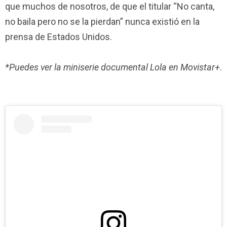
que muchos de nosotros, de que el titular “No canta,
no baila pero no se la pierdan” nunca existió en la
prensa de Estados Unidos.
*Puedes ver la miniserie documental Lola en Movistar+
.