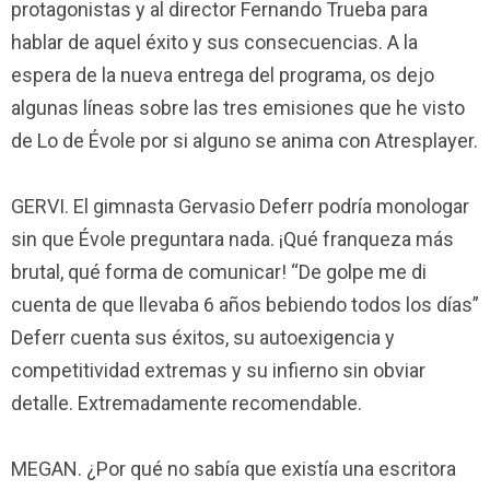
protagonistas y al director Fernando Trueba para
hablar de aquel éxito y sus consecuencias. A la
espera de la nueva entrega del programa, os dejo
algunas líneas sobre las tres emisiones que he visto
de Lo de Évole por si alguno se anima con Atresplayer.
GERVI. El gimnasta Gervasio Deferr podría monologar
sin que Évole preguntara nada. ¡Qué franqueza más
brutal, qué forma de comunicar! “De golpe me di
cuenta de que llevaba 6 años bebiendo todos los días”
Deferr cuenta sus éxitos, su autoexigencia y
competitividad extremas y su infierno sin obviar
detalle. Extremadamente recomendable.
MEGAN. ¿Por qué no sabía que existía una escritora