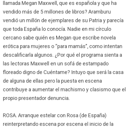
llamada Megan Maxwell, que es española y que ha
vendido más de 5 millones de libros? Aramburu
vendió un millón de ejemplares de su Patria y parecía
que toda España lo conocía. Nadie en mi círculo
cercano sabe quién es Megan que escribe novela
erótica para mujeres o “para mamás”, como intentan
descalificarla algunos. ¿Por qué el programa sienta a
las lectoras Maxwell en un sofá de estampado
floreado digno de Cuéntame? Intuyo que será la casa
de alguna de ellas pero la puesta en escena
contribuye a aumentar el machismo y clasismo que el
propio presentador denuncia.
ROSA. Arranque estelar con Rosa (de España)
reinterpretando escena por escena el inicio de la