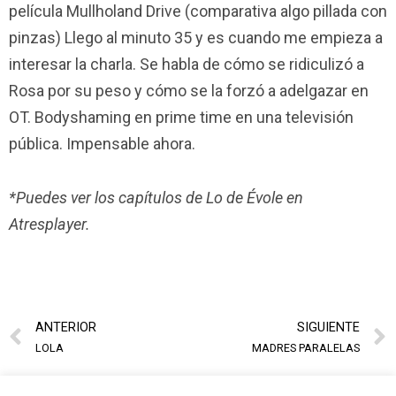
película Mullholand Drive (comparativa algo pillada con
pinzas) Llego al minuto 35 y es cuando me empieza a
interesar la charla. Se habla de cómo se ridiculizó a
Rosa por su peso y cómo se la forzó a adelgazar en
OT. Bodyshaming en prime time en una televisión
pública. Impensable ahora.
*Puedes ver los capítulos de Lo de Évole en
Atresplayer.
ANTERIOR
SIGUIENTE
LOLA
MADRES PARALELAS