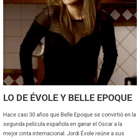
LO DE ÉVOLE Y BELLE EPOQUE
Hace casi 30 años que Belle Epoque se convirtió en la
segunda película española en ganar el Oscar a la
mejor cinta internacional. Jordi Évole reúne a sus