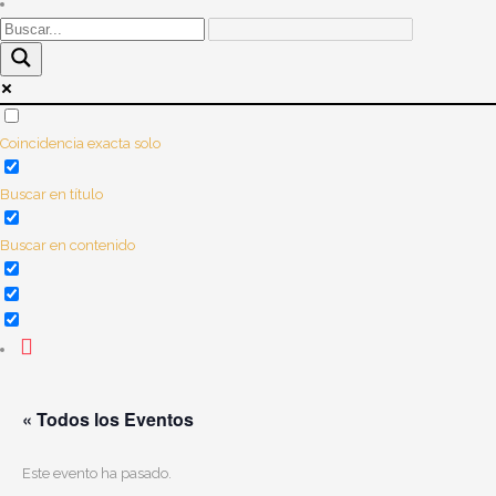
Coincidencia exacta solo
Buscar en título
Buscar en contenido
« Todos los Eventos
Este evento ha pasado.