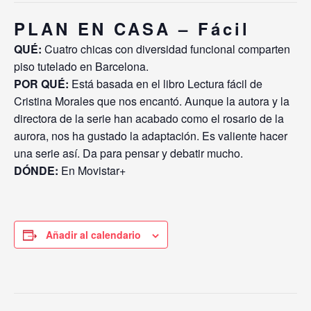
PLAN EN CASA – Fácil
QUÉ:
Cuatro chicas con diversidad funcional comparten
piso tutelado en Barcelona.
POR QUÉ:
Está basada en el libro Lectura fácil de
Cristina Morales que nos encantó. Aunque la autora y la
directora de la serie han acabado como el rosario de la
aurora, nos ha gustado la adaptación. Es valiente hacer
una serie así. Da para pensar y debatir mucho.
DÓNDE:
En Movistar+
Añadir al calendario