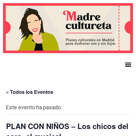
« Todos los Eventos
Este evento ha pasado.
PLAN CON NIÑOS – Los chicos del