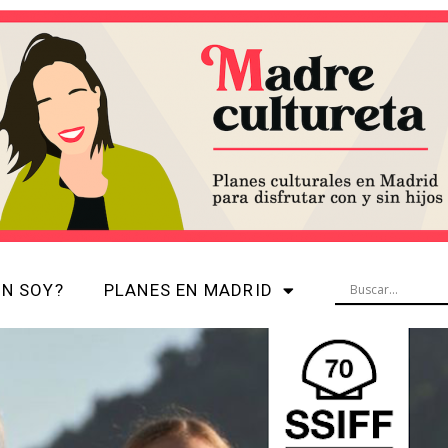
ÉN SOY?
PLANES EN MADRID