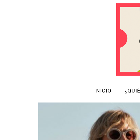
INICIO
¿QUI