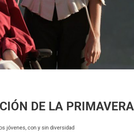
sán
CIÓN DE LA PRIMAVERA
s jóvenes, con y sin diversidad