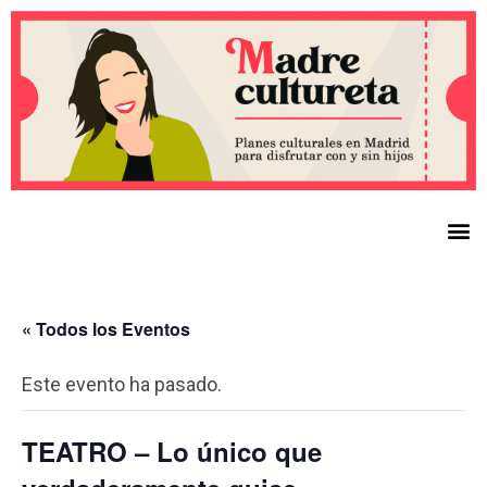
« Todos los Eventos
Este evento ha pasado.
TEATRO – Lo único que