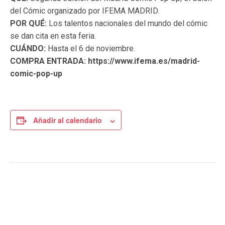
del Cómic organizado por IFEMA MADRID.
POR QUÉ:
Los talentos nacionales del mundo del cómic
se dan cita en esta feria.
CUÁNDO:
Hasta el 6 de noviembre.
COMPRA ENTRADA: https://www.ifema.es/madrid-
comic-pop-up
Añadir al calendario