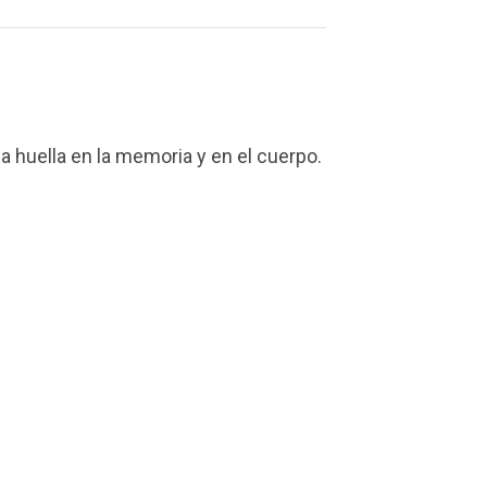
a huella en la memoria y en el cuerpo.