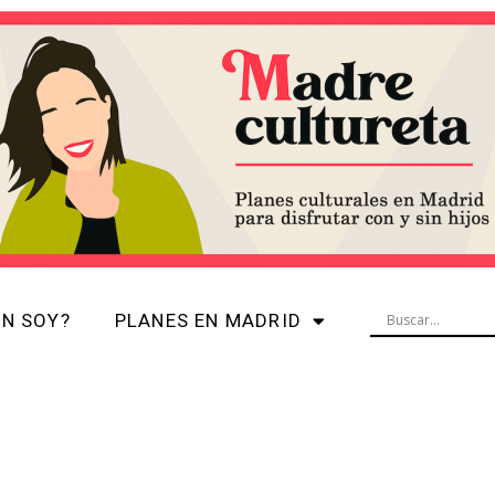
ÉN SOY?
PLANES EN MADRID