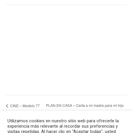
PLAN EN CASA – Carta a mi madre para mi hijo
CINE – Modelo 77
Utilizamos cookies en nuestro sitio web para ofrecerle la
experiencia más relevante al recordar sus preferencias y
visitas repetidas. Al hacer clic en "Aceptar todas", usted