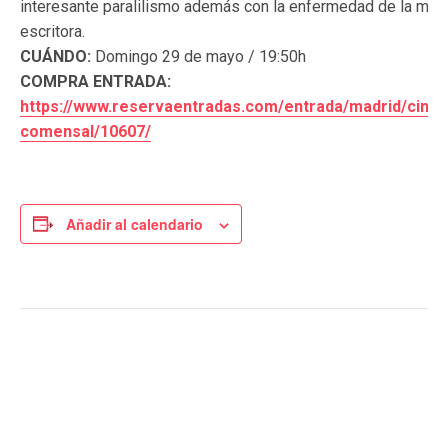
interesante paralilismo además con la enfermedad de la madr
escritora.
CUÁNDO:
Domingo 29 de mayo / 19:50h
COMPRA ENTRADA:
https://www.reservaentradas.com/entrada/madrid/cine
comensal/10607/
Añadir al calendario